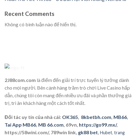
Recent Comments
Không có bình luận nào để hiển thị.
2J88com.com
là điểm đến giải trí trực tuyến lý tưởng dành
cho mọi người. Bên cạnh hàng trăm trò chơi Live Casino hấp
dẫn, chúng tôi còn mang đến nhiều ưu đãi và phần thưởng giá
trị, tri ân khách hàng một cách tốt nhất.
Đối tác uy tín của nhà cái:
OK365
,
8kbetbh.com
,
MB66
,
Tai App MB66
,
MB 66.com
, 69vn,
https://go99.mx/
,
https://58wini.com/, 789win link,
gk88 bet
,
Hubet
,
trang