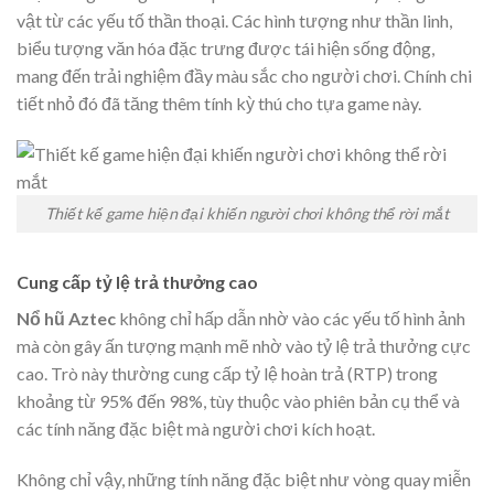
vật từ các yếu tố thần thoại. Các hình tượng như thần linh,
biểu tượng văn hóa đặc trưng được tái hiện sống động,
mang đến trải nghiệm đầy màu sắc cho người chơi. Chính chi
tiết nhỏ đó đã tăng thêm tính kỳ thú cho tựa game này.
Thiết kế game hiện đại khiến người chơi không thể rời mắt
Cung cấp tỷ lệ trả thưởng cao
Nổ hũ Aztec
không chỉ hấp dẫn nhờ vào các yếu tố hình ảnh
mà còn gây ấn tượng mạnh mẽ nhờ vào tỷ lệ trả thưởng cực
cao. Trò này thường cung cấp tỷ lệ hoàn trả (RTP) trong
khoảng từ 95% đến 98%, tùy thuộc vào phiên bản cụ thể và
các tính năng đặc biệt mà người chơi kích hoạt.
Không chỉ vậy, những tính năng đặc biệt như vòng quay miễn