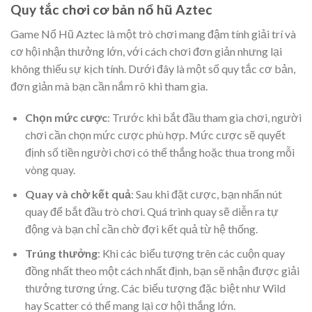
Quy tắc chơi cơ bản nổ hũ Aztec
Game Nổ Hũ Aztec là một trò chơi mang đậm tính giải trí và
cơ hội nhận thưởng lớn, với cách chơi đơn giản nhưng lại
không thiếu sự kịch tính. Dưới đây là một số quy tắc cơ bản,
đơn giản mà bạn cần nắm rõ khi tham gia.
Chọn mức cược
: Trước khi bắt đầu tham gia chơi, người
chơi cần chọn mức cược phù hợp. Mức cược sẽ quyết
định số tiền người chơi có thể thắng hoặc thua trong mỗi
vòng quay.
Quay và chờ kết quả
: Sau khi đặt cược, bạn nhấn nút
quay để bắt đầu trò chơi. Quá trình quay sẽ diễn ra tự
động và bạn chỉ cần chờ đợi kết quả từ hệ thống.
Trúng thưởng
: Khi các biểu tượng trên các cuộn quay
đồng nhất theo một cách nhất định, bạn sẽ nhận được giải
thưởng tương ứng. Các biểu tượng đặc biệt như Wild
hay Scatter có thể mang lại cơ hội thắng lớn.