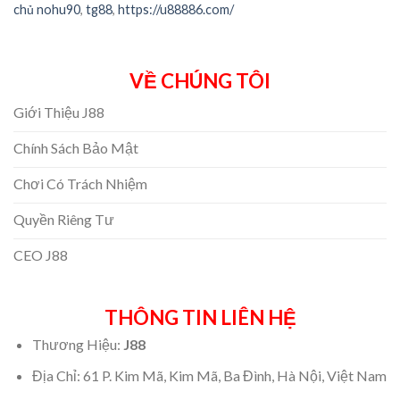
chủ nohu90
,
tg88
,
https://u88886.com/
VỀ CHÚNG TÔI
Giới Thiệu J88
Chính Sách Bảo Mật
Chơi Có Trách Nhiệm
Quyền Riêng Tư
CEO J88
THÔNG TIN LIÊN HỆ
Thương Hiệu:
J88
Địa Chỉ:
61 P. Kim Mã, Kim Mã, Ba Đình, Hà Nội, Việt Nam