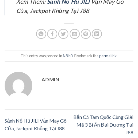
Xem Thêm:
Sảnh Nổ Hũ JILI
Vận May Gõ
Cửa, Jackpot Khủng Tại J88
This entry was posted in
Nổ hũ
. Bookmark the
permalink
.
ADMIN
Bắn Cá Tam Quốc Cùng Giải
Sảnh Nổ Hũ JILI Vận May Gõ
Mã 3 Bí Ẩn Đại Dương Tại
Cửa, Jackpot Khủng Tại J88
J88