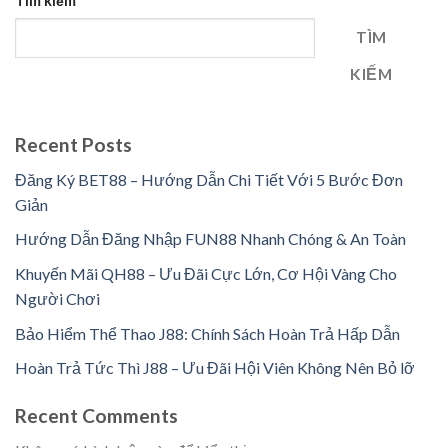
Tìm kiếm
TÌM
KIẾM
Recent Posts
Đăng Ký BET88 – Hướng Dẫn Chi Tiết Với 5 Bước Đơn
Giản
Hướng Dẫn Đăng Nhập FUN88 Nhanh Chóng & An Toàn
Khuyến Mãi QH88 – Ưu Đãi Cực Lớn, Cơ Hội Vàng Cho
Người Chơi
Bảo Hiểm Thể Thao J88: Chính Sách Hoàn Trả Hấp Dẫn
Hoàn Trả Tức Thì J88 – Ưu Đãi Hội Viên Không Nên Bỏ lỡ
Recent Comments