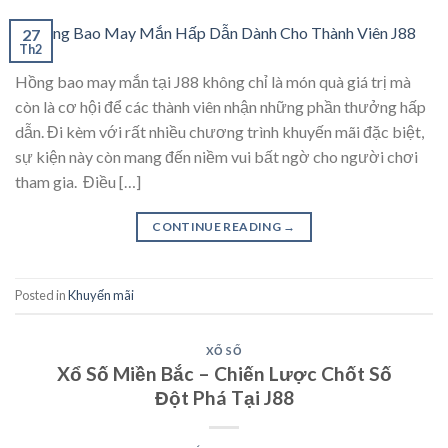
27
Th2
Hồng bao may mắn tại J88 không chỉ là món quà giá trị mà
còn là cơ hội để các thành viên nhận những phần thưởng hấp
dẫn. Đi kèm với rất nhiều chương trình khuyến mãi đặc biệt,
sự kiện này còn mang đến niềm vui bất ngờ cho người chơi
tham gia. Điều […]
CONTINUE READING
→
Posted in
Khuyến mãi
XỔ SỐ
Xổ Số Miền Bắc – Chiến Lược Chốt Số
Đột Phá Tại J88