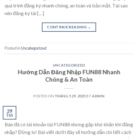
quá trình đăng ký nhanh chóng, an toàn và bảo mật. Tại sao
nên đăng ký tài […]
CONTINUE READING
→
Posted in
Uncategorized
UNCATEGORIZED
Hướng Dẫn Đăng Nhập FUN88 Nhanh
Chóng & An Toàn
POSTED ON
THÁNG 5 29, 2025
BY
ADMIN
29
Th5
Bạn đã có tài khoản tại FUN88 nhưng gặp khó khăn khi đăng
nhập? Đừng lo! Bài viết dưới đây sẽ hướng dẫn chi tiết cách