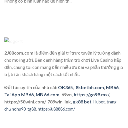
Không có bình luận nào để hiển thị.
2J88com.com
là điểm đến giải trí trực tuyến lý tưởng dành
cho mọi người. Bên cạnh hàng trăm trò chơi Live Casino hấp
dẫn, chúng tôi còn mang đến nhiều ưu đãi và phần thưởng giá
trị, tri ân khách hàng một cách tốt nhất.
Đối tác uy tín của nhà cái:
OK365
,
8kbetbh.com
,
MB66
,
Tai App MB66
,
MB 66.com
, 69vn,
https://go99.mx/
,
https://58wini.com/, 789win link,
gk88 bet
,
Hubet
,
trang
chủ nohu90
,
tg88
,
https://u88886.com/