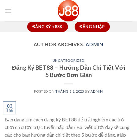
Skip
to
content
ĐĂNG KÝ +88K
ĐĂNG NHẬP
AUTHOR ARCHIVES:
ADMIN
UNCATEGORIZED
Đăng Ký BET88 – Hướng Dẫn Chi Tiết Với
5 Bước Đơn Giản
POSTED ON
THÁNG 6 3, 2025
BY
ADMIN
03
Th6
Bạn đang tìm cách đăng ký BET88 để trải nghiệm các trò
chơi cá cược trực tuyến hấp dẫn? Bài viết dưới đây sẽ cung
cấp cho bạn hướng dẫn chi tiết theo 5 bước dễ dàng, giúp