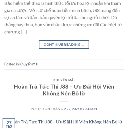
Bảo hiểm thể thao là hình thức tối ưu hoá lợi nhuận khi tham
gia cá cược. Với cơ chế hoàn tiền minh bạch, J88 mang đến
sự an tâm và đảm bảo quyền lợi tối đa cho người chơi. Dù
thắng hay thua, bạn vẫn nhận được những ưu đãi đặc biệt từ
chương […]
CONTINUE READING
→
Posted in
Khuyến mãi
KHUYẾN MÃI
Hoàn Trả Tức Thì J88 – Ưu Đãi Hội Viên
Không Nên Bỏ lỡ
POSTED ON
THÁNG 2 27, 2025
BY
ADMIN
27
Th2