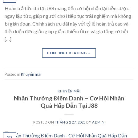
Hoàn trả tức thì tại J88 mang đến cơ hội nhận lại tiền cược
ngay lập tức, giúp người chơi tiếp tục trải nghiệm mà không
bị gián đoạn. Chính sách ưu đãi này với tỷ lệ hoàn trả cao và
điều kiện đơn giản giúp giảm thiểu rủi ro và gia tăng cơ hội
[…]
CONTINUE READING
→
Posted in
Khuyến mãi
KHUYẾN MÃI
Nhận Thưởng Điểm Danh – Cơ Hội Nhận
Quà Hấp Dẫn Tại J88
POSTED ON
THÁNG 2 27, 2025
BY
ADMIN
27