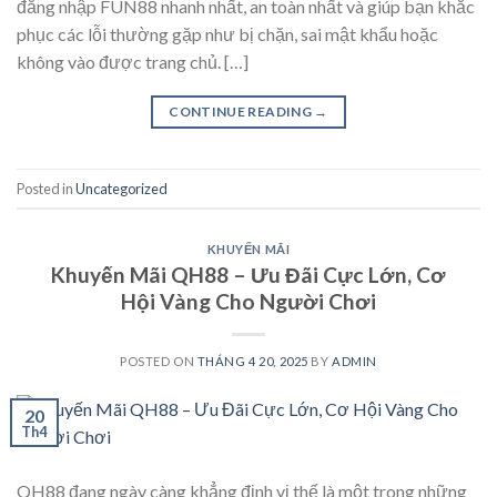
đăng nhập FUN88 nhanh nhất, an toàn nhất và giúp bạn khắc
phục các lỗi thường gặp như bị chặn, sai mật khẩu hoặc
không vào được trang chủ. […]
CONTINUE READING
→
Posted in
Uncategorized
KHUYẾN MÃI
Khuyến Mãi QH88 – Ưu Đãi Cực Lớn, Cơ
Hội Vàng Cho Người Chơi
POSTED ON
THÁNG 4 20, 2025
BY
ADMIN
20
Th4
QH88 đang ngày càng khẳng định vị thế là một trong những